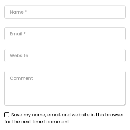
Save my name, email, and website in this browser
for the next time I comment.