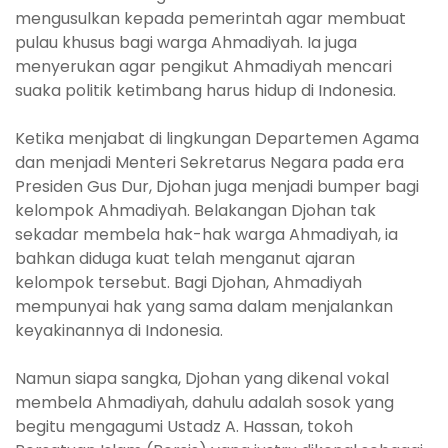
mengusulkan kepada pemerintah agar membuat
pulau khusus bagi warga Ahmadiyah. Ia juga
menyerukan agar pengikut Ahmadiyah mencari
suaka politik ketimbang harus hidup di Indonesia.
Ketika menjabat di lingkungan Departemen Agama
dan menjadi Menteri Sekretarus Negara pada era
Presiden Gus Dur, Djohan juga menjadi bumper bagi
kelompok Ahmadiyah. Belakangan Djohan tak
sekadar membela hak-hak warga Ahmadiyah, ia
bahkan diduga kuat telah menganut ajaran
kelompok tersebut. Bagi Djohan, Ahmadiyah
mempunyai hak yang sama dalam menjalankan
keyakinannya di Indonesia.
Namun siapa sangka, Djohan yang dikenal vokal
membela Ahmadiyah, dahulu adalah sosok yang
begitu mengagumi Ustadz A. Hassan, tokoh