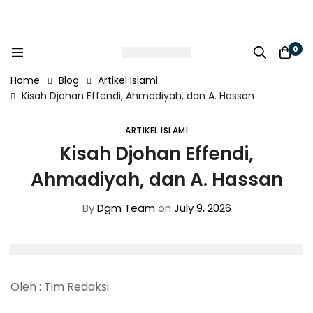
0
Home
Blog
Artikel Islami
Kisah Djohan Effendi, Ahmadiyah, dan A. Hassan
ARTIKEL ISLAMI
Kisah Djohan Effendi,
Ahmadiyah, dan A. Hassan
By
Dgm Team
on
July 9, 2026
Oleh : Tim Redaksi