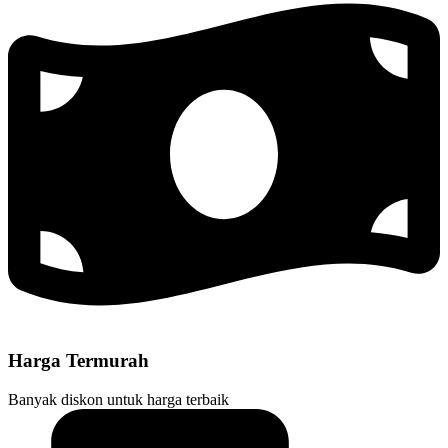
Harga Termurah
Banyak diskon untuk harga terbaik