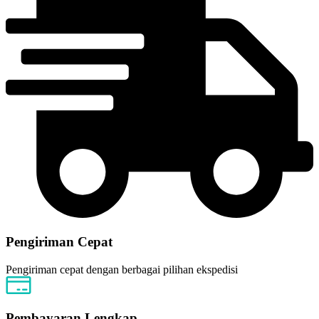
Pengiriman Cepat
Pengiriman cepat dengan berbagai pilihan ekspedisi
Pembayaran Lengkap