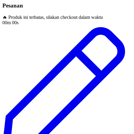
Pesanan
🔥 Produk ini terbatas, silakan checkout dalam waktu
00m 00s