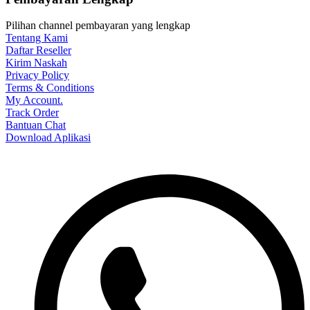
Pilihan channel pembayaran yang lengkap
Tentang Kami
Daftar Reseller
Kirim Naskah
Privacy Policy
Terms & Conditions
My Account.
Track Order
Bantuan Chat
Download Aplikasi