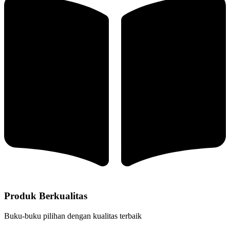
Produk Berkualitas
Buku-buku pilihan dengan kualitas terbaik