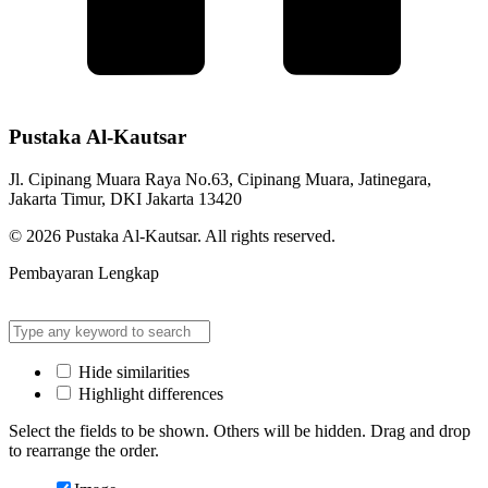
Pustaka Al-Kautsar
Jl. Cipinang Muara Raya No.63, Cipinang Muara, Jatinegara,
Jakarta Timur, DKI Jakarta 13420
© 2026 Pustaka Al-Kautsar. All rights reserved.
Pembayaran Lengkap
Hide similarities
Highlight differences
Select the fields to be shown. Others will be hidden. Drag and drop
to rearrange the order.