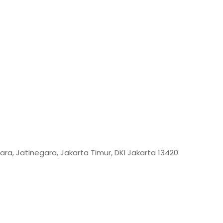
ara, Jatinegara, Jakarta Timur, DKI Jakarta 13420