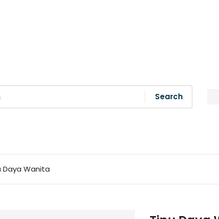
Search
u Daya Wanita