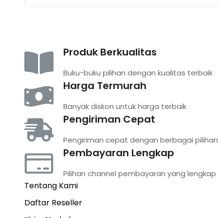
Produk Berkualitas
Buku-buku pilihan dengan kualitas terbaik
Harga Termurah
Banyak diskon untuk harga terbaik
Pengiriman Cepat
Pengiriman cepat dengan berbagai pilihan
Pembayaran Lengkap
Pilihan channel pembayaran yang lengkap
Tentang Kami
Daftar Reseller