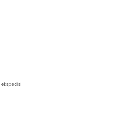
 ekspedisi