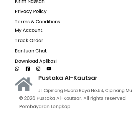
Kirim Naskah
Privacy Policy
Terms & Conditions
My Account.
Track Order
Bantuan Chat
Download Aplikasi
Pustaka Al-Kautsar
Jl. Cipinang Muara Raya No.63, Cipinang Mu
© 2026 Pustaka Al-Kautsar. All rights reserved.
Pembayaran Lengkap