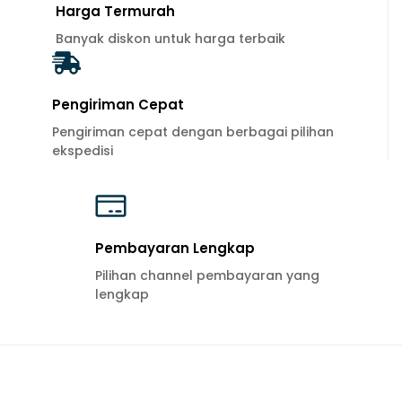
Harga Termurah
Banyak diskon untuk harga terbaik
Pengiriman Cepat
Pengiriman cepat dengan berbagai pilihan
ekspedisi
Pembayaran Lengkap
Pilihan channel pembayaran yang
lengkap