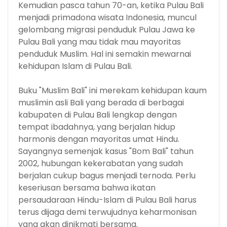
Kemudian pasca tahun 70-an, ketika Pulau Bali
menjadi primadona wisata Indonesia, muncul
gelombang migrasi penduduk Pulau Jawa ke
Pulau Bali yang mau tidak mau mayoritas
penduduk Muslim. Hal ini semakin mewarnai
kehidupan Islam di Pulau Bali.
Buku "Muslim Bali" ini merekam kehidupan kaum
muslimin asli Bali yang berada di berbagai
kabupaten di Pulau Bali lengkap dengan
tempat ibadahnya, yang berjalan hidup
harmonis dengan mayoritas umat Hindu.
Sayangnya semenjak kasus "Bom Bali" tahun
2002, hubungan kekerabatan yang sudah
berjalan cukup bagus menjadi ternoda. Perlu
keseriusan bersama bahwa ikatan
persaudaraan Hindu-Islam di Pulau Bali harus
terus dijaga demi terwujudnya keharmonisan
yang akan dinikmati bersama.