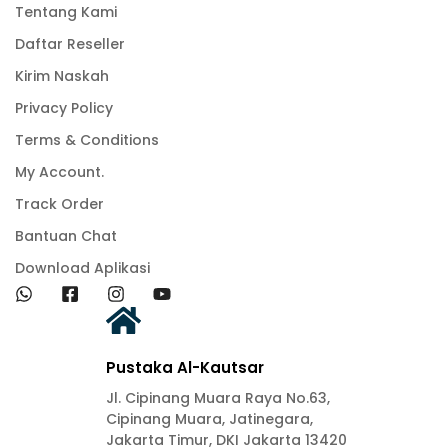
Tentang Kami
Daftar Reseller
Kirim Naskah
Privacy Policy
Terms & Conditions
My Account.
Track Order
Bantuan Chat
Download Aplikasi
Pustaka Al-Kautsar
Jl. Cipinang Muara Raya No.63,
Cipinang Muara, Jatinegara,
Jakarta Timur, DKI Jakarta 13420