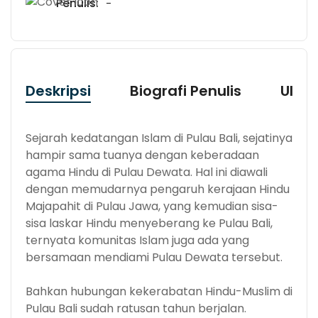
Penulis:
-
Deskripsi
Biografi Penulis
Ulas
Sejarah kedatangan Islam di Pulau Bali, sejatinya
hampir sama tuanya dengan keberadaan
agama Hindu di Pulau Dewata. Hal ini diawali
dengan memudarnya pengaruh kerajaan Hindu
Majapahit di Pulau Jawa, yang kemudian sisa-
sisa laskar Hindu menyeberang ke Pulau Bali,
ternyata komunitas Islam juga ada yang
bersamaan mendiami Pulau Dewata tersebut.
Bahkan hubungan kekerabatan Hindu-Muslim di
Pulau Bali sudah ratusan tahun berjalan.