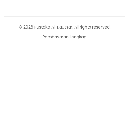
© 2026 Pustaka Al-Kautsar. All rights reserved.
Pembayaran Lengkap