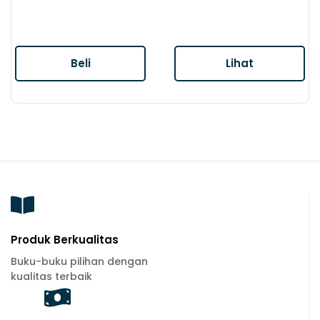
Beli
Lihat
Produk Berkualitas
Buku-buku pilihan dengan
kualitas terbaik