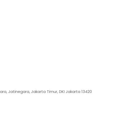
ara, Jatinegara, Jakarta Timur, DKI Jakarta 13420