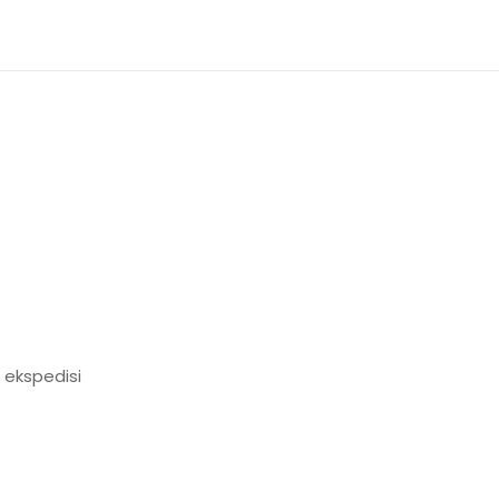
 ekspedisi