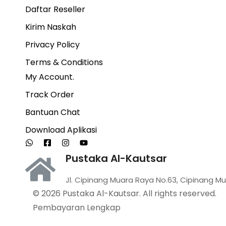
Daftar Reseller
Kirim Naskah
Privacy Policy
Terms & Conditions
My Account.
Track Order
Bantuan Chat
Download Aplikasi
Pustaka Al-Kautsar
Jl. Cipinang Muara Raya No.63, Cipinang Mu
© 2026 Pustaka Al-Kautsar. All rights reserved.
Pembayaran Lengkap