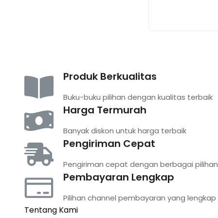
Produk Berkualitas
Buku-buku pilihan dengan kualitas terbaik
Harga Termurah
Banyak diskon untuk harga terbaik
Pengiriman Cepat
Pengiriman cepat dengan berbagai pilihan
Pembayaran Lengkap
Pilihan channel pembayaran yang lengkap
Tentang Kami