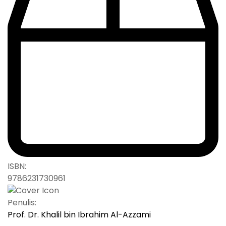
ISBN:
9786231730961
Penulis:
Prof. Dr. Khalil bin Ibrahim Al-Azzami