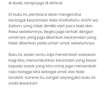
di dunia, tetapi juga di akhirat.
Di buku ini, pembaca akan mengetahui
berbagai keutamaan Nabi
Shallallahu Alaihi wa
Sallam
, yang tidak dimiliki oleh para Nabi dan
Rasul sebelumnya. Begitu juga terkait dengan
umatnya, yang juga diberikan keutamaan yang
tidak diberikan pada umat-umat sebelumnya.
Buku ini, selain tentu saja menambah wawasan
bagi kita, menumbuhkan kecintaan yang besar
kepada sosok yang kita cintai, juga menambah
rasa bangga kita sebagai umat dari Nabi
terakhir. Karena itu, sangat sayang jika buku ini
Anda lewatkan!