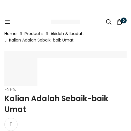
0
Home
Products
Akidah & Ibadah
Kalian Adalah Sebaik-baik Umat
-25%
Kalian Adalah Sebaik-baik
Umat