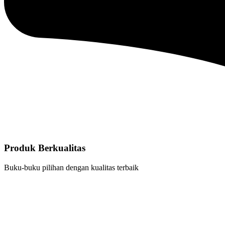
Produk Berkualitas
Buku-buku pilihan dengan kualitas terbaik