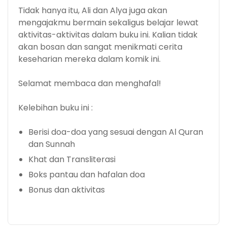
Tidak hanya itu, Ali dan Alya juga akan
mengajakmu bermain sekaligus belajar lewat
aktivitas-aktivitas dalam buku ini. Kalian tidak
akan bosan dan sangat menikmati cerita
keseharian mereka dalam komik ini.
Selamat membaca dan menghafal!
Kelebihan buku ini :
Berisi doa-doa yang sesuai dengan Al Quran
dan Sunnah
Khat dan Transliterasi
Boks pantau dan hafalan doa
Bonus dan aktivitas