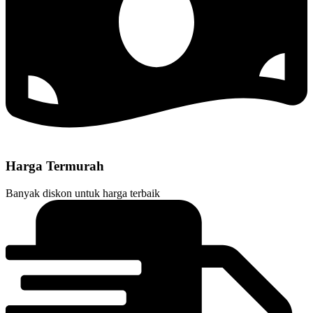
Harga Termurah
Banyak diskon untuk harga terbaik