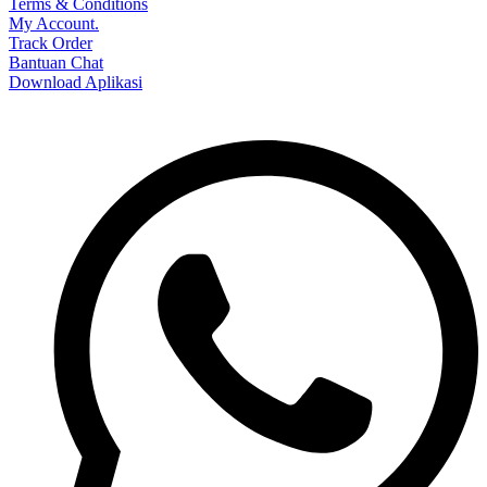
Terms & Conditions
My Account.
Track Order
Bantuan Chat
Download Aplikasi