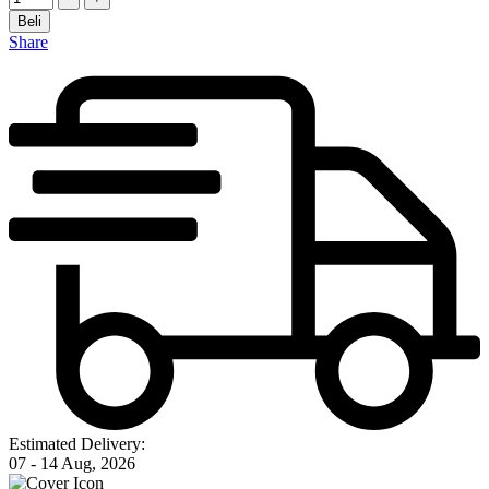
Beli
Share
Estimated Delivery:
07 - 14 Aug, 2026