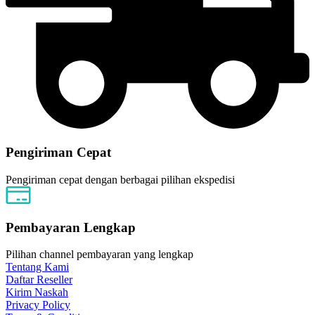
Pengiriman Cepat
Pengiriman cepat dengan berbagai pilihan ekspedisi
Pembayaran Lengkap
Pilihan channel pembayaran yang lengkap
Tentang Kami
Daftar Reseller
Kirim Naskah
Privacy Policy