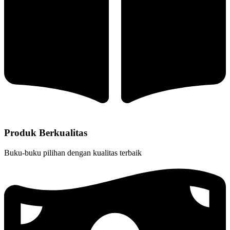
Produk Berkualitas
Buku-buku pilihan dengan kualitas terbaik