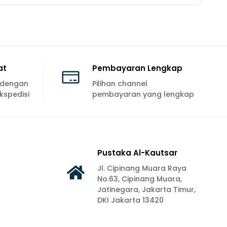
at
Pembayaran Lengkap
 dengan
Pilihan channel
kspedisi
pembayaran yang lengkap
Pustaka Al-Kautsar
Jl. Cipinang Muara Raya
No.63, Cipinang Muara,
Jatinegara, Jakarta Timur,
DKI Jakarta 13420