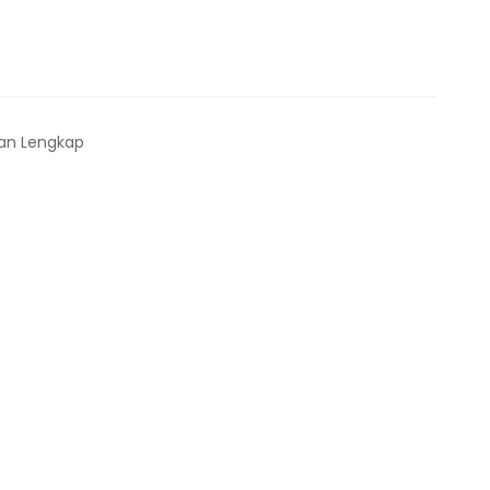
an Lengkap