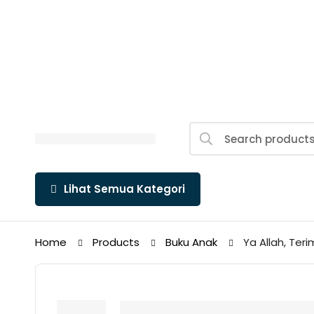
Lihat Semua Kategori
Home
Products
Buku Anak
Ya Allah, Ter