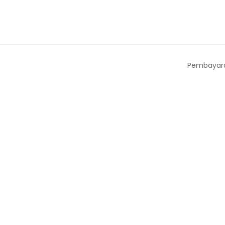
Pembayar