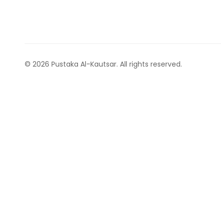
© 2026 Pustaka Al-Kautsar. All rights reserved.