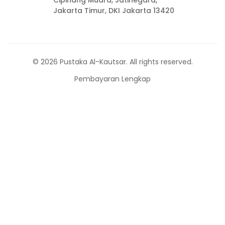
Cipinang Muara, Jatinegara,
Jakarta Timur, DKI Jakarta 13420
© 2026 Pustaka Al-Kautsar. All rights reserved.
Pembayaran Lengkap