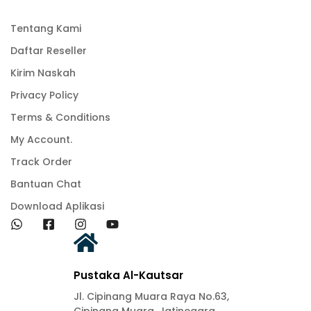
Tentang Kami
Daftar Reseller
Kirim Naskah
Privacy Policy
Terms & Conditions
My Account.
Track Order
Bantuan Chat
Download Aplikasi
Pustaka Al-Kautsar
Jl. Cipinang Muara Raya No.63,