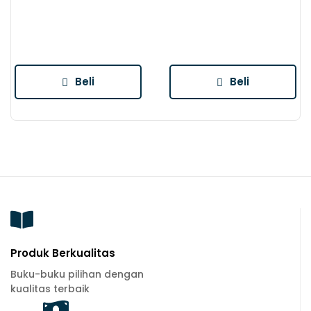
Beli
Beli
Produk Berkualitas
Buku-buku pilihan dengan
kualitas terbaik