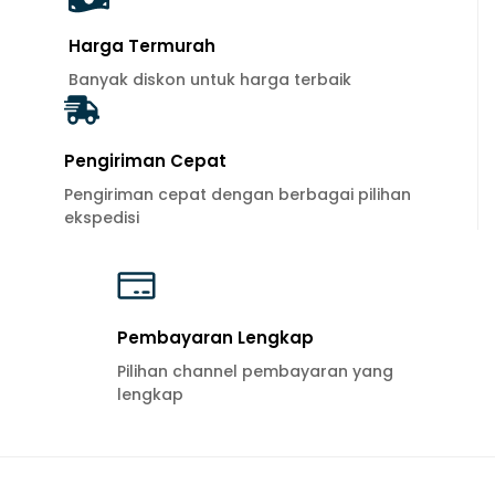
Harga Termurah
Banyak diskon untuk harga terbaik
Pengiriman Cepat
Pengiriman cepat dengan berbagai pilihan
ekspedisi
Pembayaran Lengkap
Pilihan channel pembayaran yang
lengkap