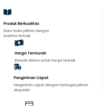
Produk Berkualitas
Buku-buku pilihan dengan
kualitas terbaik
Harga Termurah
Banyak diskon untuk harga terbaik
Pengiriman Cepat
Pengiriman cepat dengan berbagai pilihan
ekspedisi