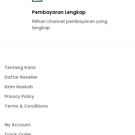
Pembayaran Lengkap
Pilihan channel pembayaran yang
lengkap
Tentang Kami
Daftar Reseller
Kirim Naskah
Privacy Policy
Terms & Conditions
My Account.
Track Order