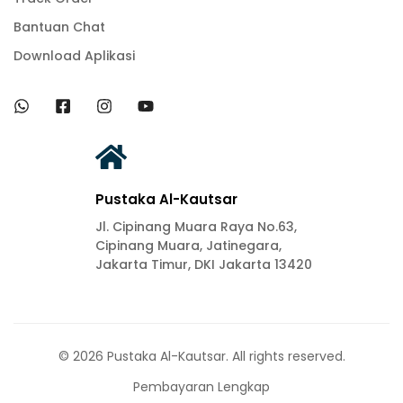
Bantuan Chat
Download Aplikasi
Pustaka Al-Kautsar
Jl. Cipinang Muara Raya No.63,
Cipinang Muara, Jatinegara,
Jakarta Timur, DKI Jakarta 13420
© 2026 Pustaka Al-Kautsar. All rights reserved.
Pembayaran Lengkap