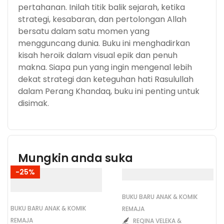
pertahanan. Inilah titik balik sejarah, ketika
strategi, kesabaran, dan pertolongan Allah
bersatu dalam satu momen yang
mengguncang dunia. Buku ini menghadirkan
kisah heroik dalam visual epik dan penuh
makna. Siapa pun yang ingin mengenal lebih
dekat strategi dan keteguhan hati Rasulullah
dalam Perang Khandaq, buku ini penting untuk
disimak.
Mungkin anda suka
-25%
BUKU BARU ANAK & KOMIK
BUKU BARU ANAK & KOMIK
REMAJA
REMAJA
REQINA VELEKA &