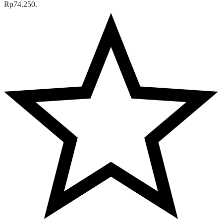
Rp74.250.