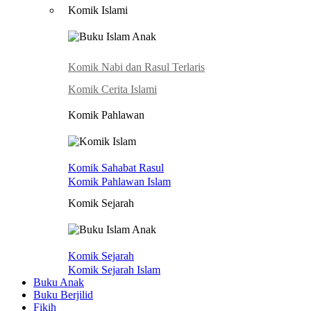
Komik Islami
Komik Nabi dan Rasul
Terlaris
Komik Cerita Islami
Komik Pahlawan
Komik Sahabat Rasul
Komik Pahlawan Islam
Komik Sejarah
Komik Sejarah
Komik Sejarah Islam
Buku Anak
Buku Berjilid
Fikih