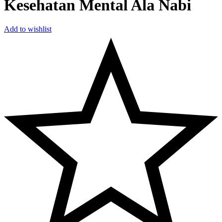
Kesehatan Mental Ala Nabi
Add to wishlist