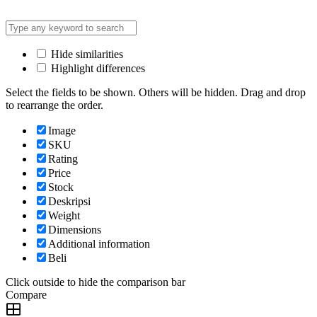
Hide similarities
Highlight differences
Select the fields to be shown. Others will be hidden. Drag and drop
to rearrange the order.
Image
SKU
Rating
Price
Stock
Deskripsi
Weight
Dimensions
Additional information
Beli
Click outside to hide the comparison bar
Compare