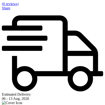
(0 reviews)
Share
Estimated Delivery:
06 - 13 Aug, 2026