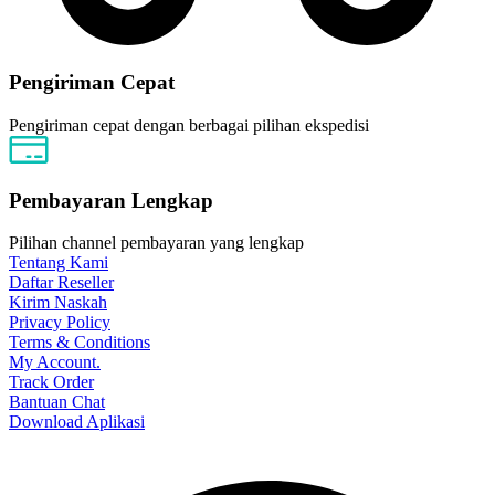
Pengiriman Cepat
Pengiriman cepat dengan berbagai pilihan ekspedisi
Pembayaran Lengkap
Pilihan channel pembayaran yang lengkap
Tentang Kami
Daftar Reseller
Kirim Naskah
Privacy Policy
Terms & Conditions
My Account.
Track Order
Bantuan Chat
Download Aplikasi