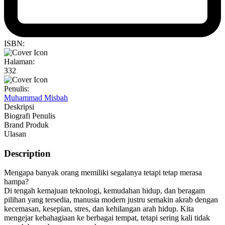
ISBN:
Halaman:
332
Penulis:
Muhammad Misbah
Deskripsi
Biografi Penulis
Brand Produk
Ulasan
Description
Mengapa banyak orang memiliki segalanya tetapi tetap merasa
hampa?
Di tengah kemajuan teknologi, kemudahan hidup, dan beragam
pilihan yang tersedia, manusia modern justru semakin akrab dengan
kecemasan, kesepian, stres, dan kehilangan arah hidup. Kita
mengejar kebahagiaan ke berbagai tempat, tetapi sering kali tidak