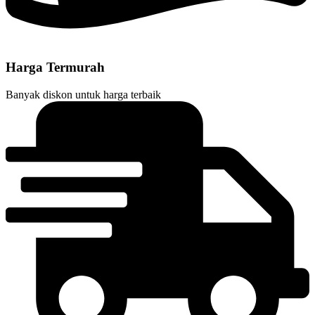
Harga Termurah
Banyak diskon untuk harga terbaik