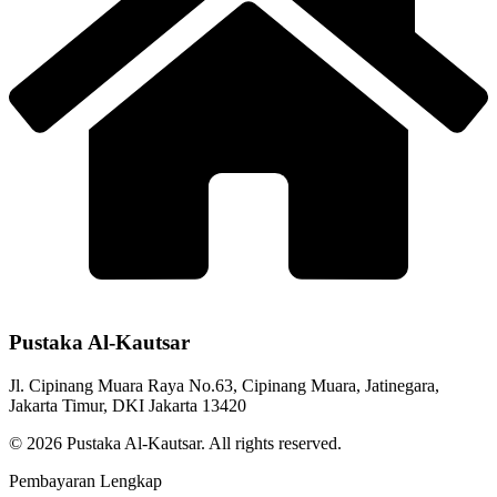
Pustaka Al-Kautsar
Jl. Cipinang Muara Raya No.63, Cipinang Muara, Jatinegara,
Jakarta Timur, DKI Jakarta 13420
© 2026 Pustaka Al-Kautsar. All rights reserved.
Pembayaran Lengkap