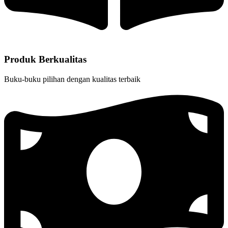
Produk Berkualitas
Buku-buku pilihan dengan kualitas terbaik