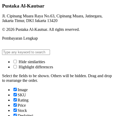
Pustaka Al-Kautsar
Jl. Cipinang Muara Raya No.63, Cipinang Muara, Jatinegara,
Jakarta Timur, DKI Jakarta 13420
© 2026 Pustaka Al-Kautsar. All rights reserved.
Pembayaran Lengkap
Hide similarities
Highlight differences
Select the fields to be shown. Others will be hidden. Drag and drop
to rearrange the order.
Image
SKU
Rating
Price
Stock
Deskripsi