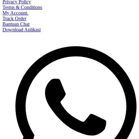
Privacy Policy
Terms & Conditions
My Account.
Track Order
Bantuan Chat
Download Aplikasi