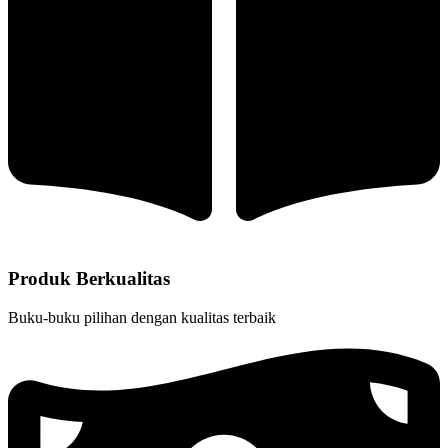
Produk Berkualitas
Buku-buku pilihan dengan kualitas terbaik