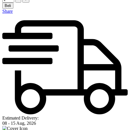
Beli
Share
Estimated Delivery:
08 - 15 Aug, 2026