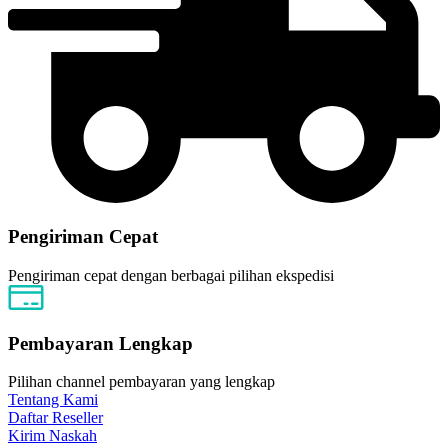
Pengiriman Cepat
Pengiriman cepat dengan berbagai pilihan ekspedisi
Pembayaran Lengkap
Pilihan channel pembayaran yang lengkap
Tentang Kami
Daftar Reseller
Kirim Naskah