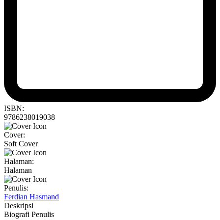
ISBN:
9786238019038
Cover:
Soft Cover
Halaman:
Halaman
Penulis:
Ferdian Hasmand
Deskripsi
Biografi Penulis