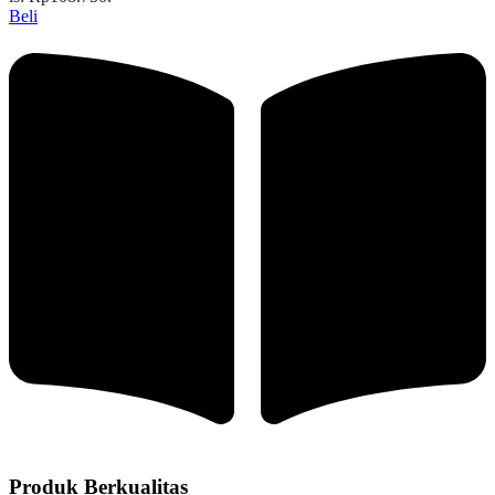
Beli
Produk Berkualitas