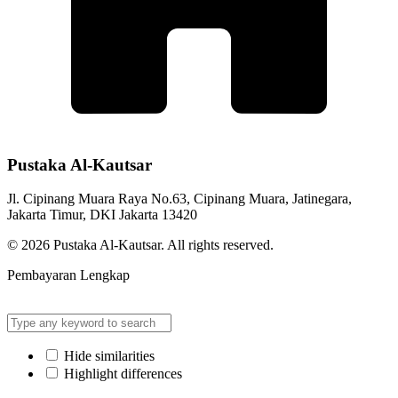
Pustaka Al-Kautsar
Jl. Cipinang Muara Raya No.63, Cipinang Muara, Jatinegara,
Jakarta Timur, DKI Jakarta 13420
© 2026 Pustaka Al-Kautsar. All rights reserved.
Pembayaran Lengkap
Hide similarities
Highlight differences