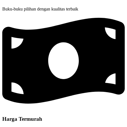
Buku-buku pilihan dengan kualitas terbaik
Harga Termurah