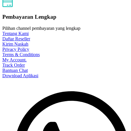
Pembayaran Lengkap
Pilihan channel pembayaran yang lengkap
Tentang Kami
Daftar Reseller
Kirim Naskah
Privacy Policy
Terms & Conditions
My Account.
Track Order
Bantuan Chat
Download Aplikasi