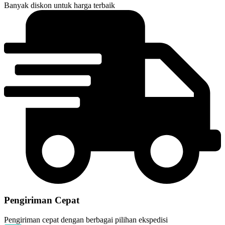
Banyak diskon untuk harga terbaik
Pengiriman Cepat
Pengiriman cepat dengan berbagai pilihan ekspedisi