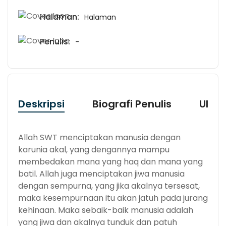
Halaman:
Halaman
Penulis:
-
Deskripsi
Biografi Penulis
Ulas
Allah SWT menciptakan manusia dengan
karunia akal, yang dengannya mampu
membedakan mana yang haq dan mana yang
batil. Allah juga menciptakan jiwa manusia
dengan sempurna, yang jika akalnya tersesat,
maka kesempurnaan itu akan jatuh pada jurang
kehinaan. Maka sebaik-baik manusia adalah
yang jiwa dan akalnya tunduk dan patuh