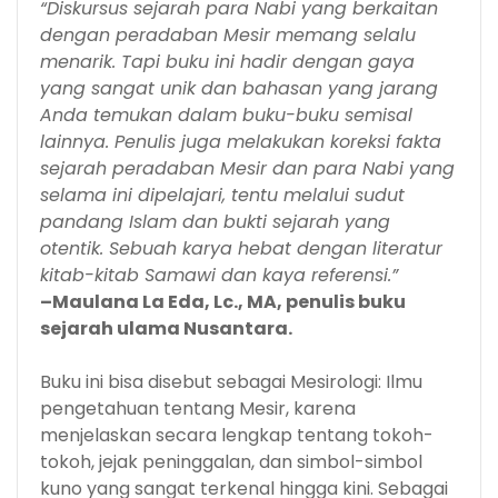
“Diskursus sejarah para Nabi yang berkaitan
dengan peradaban Mesir memang selalu
menarik. Tapi buku ini hadir dengan gaya
yang sangat unik dan bahasan yang jarang
Anda temukan dalam buku-buku semisal
lainnya. Penulis juga melakukan koreksi fakta
sejarah peradaban Mesir dan para Nabi yang
selama ini dipelajari, tentu melalui sudut
pandang Islam dan bukti sejarah yang
otentik. Sebuah karya hebat dengan literatur
kitab-kitab Samawi dan kaya referensi.”
–Maulana La Eda, Lc., MA, penulis buku
sejarah ulama Nusantara.
Buku ini bisa disebut sebagai Mesirologi: Ilmu
pengetahuan tentang Mesir, karena
menjelaskan secara lengkap tentang tokoh-
tokoh, jejak peninggalan, dan simbol-simbol
kuno yang sangat terkenal hingga kini. Sebagai