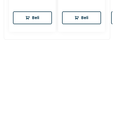
Beli
Beli