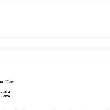
itas Ulama