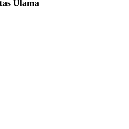
itas Ulama