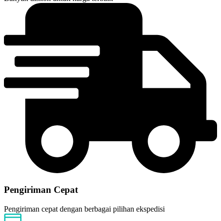
Pengiriman Cepat
Pengiriman cepat dengan berbagai pilihan ekspedisi