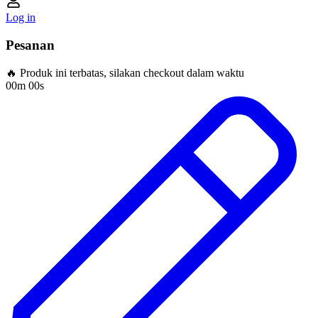
Log in
Pesanan
🔥 Produk ini terbatas, silakan checkout dalam waktu
00m 00s