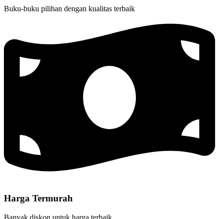
Buku-buku pilihan dengan kualitas terbaik
Harga Termurah
Banyak diskon untuk harga terbaik