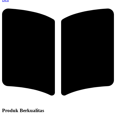
Produk Berkualitas