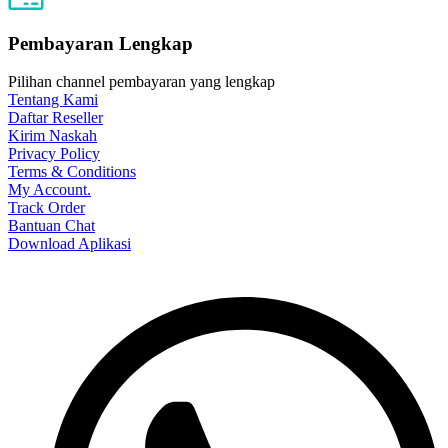
Pembayaran Lengkap
Pilihan channel pembayaran yang lengkap
Tentang Kami
Daftar Reseller
Kirim Naskah
Privacy Policy
Terms & Conditions
My Account.
Track Order
Bantuan Chat
Download Aplikasi