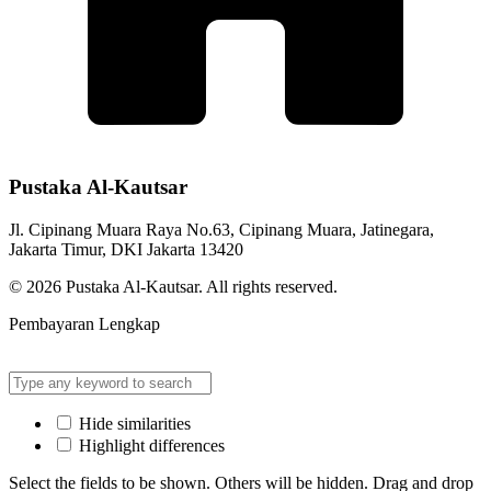
Pustaka Al-Kautsar
Jl. Cipinang Muara Raya No.63, Cipinang Muara, Jatinegara,
Jakarta Timur, DKI Jakarta 13420
© 2026 Pustaka Al-Kautsar. All rights reserved.
Pembayaran Lengkap
Hide similarities
Highlight differences
Select the fields to be shown. Others will be hidden. Drag and drop