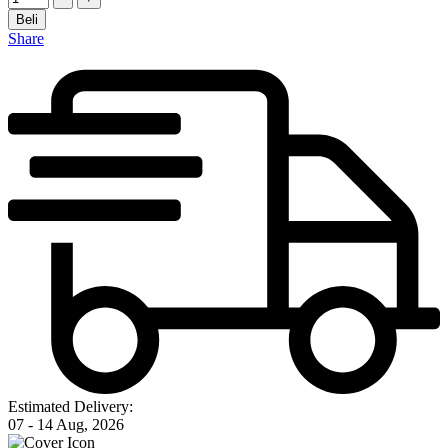
Beli
Share
Estimated Delivery:
07 - 14 Aug, 2026