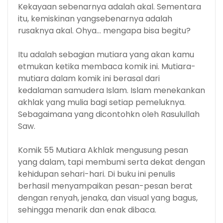
Kekayaan sebenarnya adalah akal. Sementara
itu, kemiskinan yangsebenarnya adalah
rusaknya akal. Ohya… mengapa bisa begitu?
Itu adalah sebagian mutiara yang akan kamu
etmukan ketika membaca komik ini. Mutiara-
mutiara dalam komik ini berasal dari
kedalaman samudera Islam. Islam menekankan
akhlak yang mulia bagi setiap pemeluknya.
Sebagaimana yang dicontohkn oleh Rasulullah
Saw.
Komik 55 Mutiara Akhlak mengusung pesan
yang dalam, tapi membumi serta dekat dengan
kehidupan sehari-hari. Di buku ini penulis
berhasil menyampaikan pesan-pesan berat
dengan renyah, jenaka, dan visual yang bagus,
sehingga menarik dan enak dibaca.