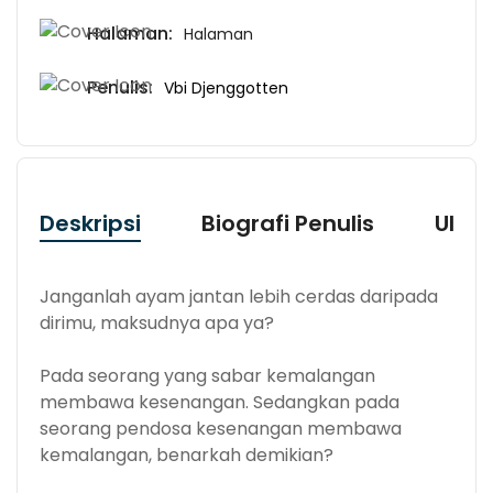
Halaman:
Halaman
Penulis:
Vbi Djenggotten
Deskripsi
Biografi Penulis
Ulas
Janganlah ayam jantan lebih cerdas daripada
dirimu, maksudnya apa ya?
Pada seorang yang sabar kemalangan
membawa kesenangan. Sedangkan pada
seorang pendosa kesenangan membawa
kemalangan, benarkah demikian?