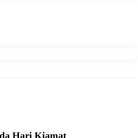
ada Hari Kiamat