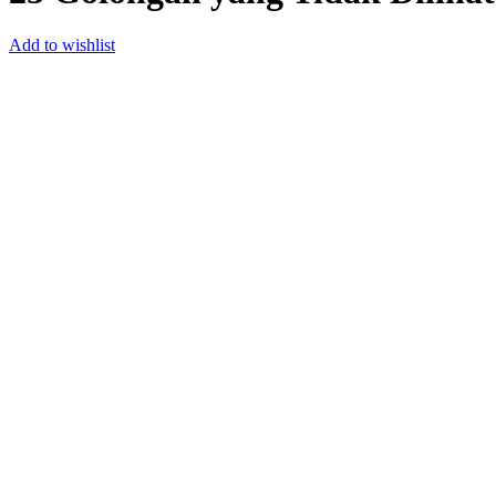
Add to wishlist