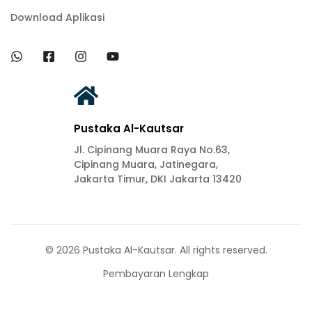
Download Aplikasi
Pustaka Al-Kautsar
Jl. Cipinang Muara Raya No.63,
Cipinang Muara, Jatinegara,
Jakarta Timur, DKI Jakarta 13420
© 2026 Pustaka Al-Kautsar. All rights reserved.
Pembayaran Lengkap