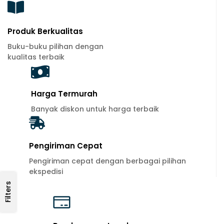
Produk Berkualitas
Buku-buku pilihan dengan
kualitas terbaik
Harga Termurah
Banyak diskon untuk harga terbaik
Pengiriman Cepat
Pengiriman cepat dengan berbagai pilihan
ekspedisi
Filters