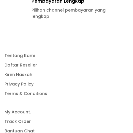
Pembayaran Lengkap
Pilihan channel pembayaran yang
lengkap
Tentang Kami
Daftar Reseller
Kirim Naskah
Privacy Policy
Terms & Conditions
My Account.
Track Order
Bantuan Chat