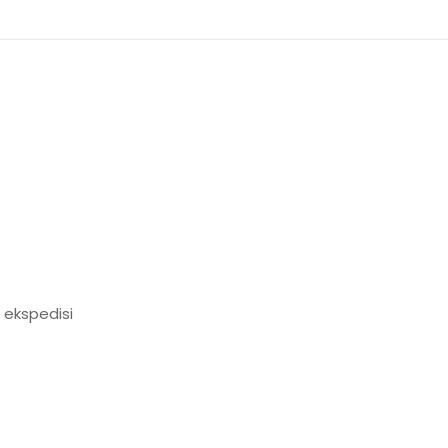
 ekspedisi