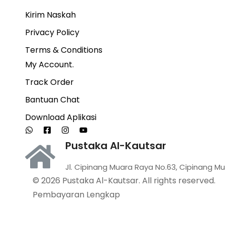
Kirim Naskah
Privacy Policy
Terms & Conditions
My Account.
Track Order
Bantuan Chat
Download Aplikasi
Pustaka Al-Kautsar
Jl. Cipinang Muara Raya No.63, Cipinang Mu
© 2026 Pustaka Al-Kautsar. All rights reserved.
Pembayaran Lengkap