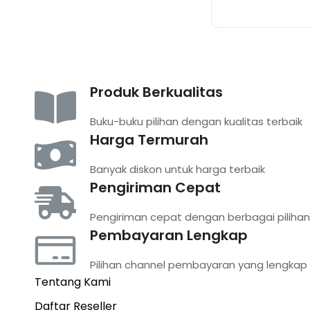
Produk Berkualitas
Buku-buku pilihan dengan kualitas terbaik
Harga Termurah
Banyak diskon untuk harga terbaik
Pengiriman Cepat
Pengiriman cepat dengan berbagai pilihan
Pembayaran Lengkap
Pilihan channel pembayaran yang lengkap
Tentang Kami
Daftar Reseller