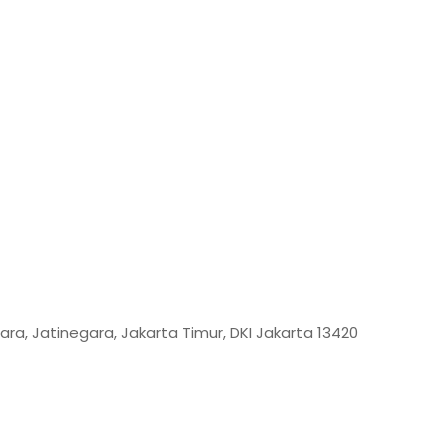
ara, Jatinegara, Jakarta Timur, DKI Jakarta 13420