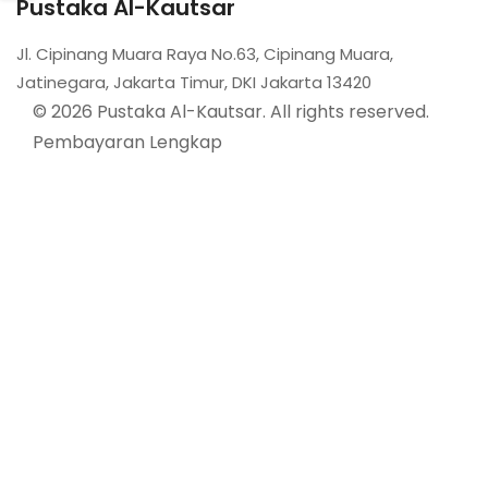
Pustaka Al-Kautsar
Jl. Cipinang Muara Raya No.63, Cipinang Muara,
Jatinegara, Jakarta Timur, DKI Jakarta 13420
© 2026 Pustaka Al-Kautsar. All rights reserved.
Pembayaran Lengkap