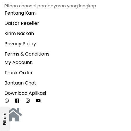
Pilihan channel pembayaran yang lengkap
Tentang Kami
Daftar Reseller
Kirim Naskah
Privacy Policy
Terms & Conditions
My Account.
Track Order
Bantuan Chat
Download Aplikasi
Filters