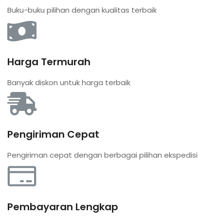
Buku-buku pilihan dengan kualitas terbaik
Harga Termurah
Banyak diskon untuk harga terbaik
Pengiriman Cepat
Pengiriman cepat dengan berbagai pilihan ekspedisi
Pembayaran Lengkap