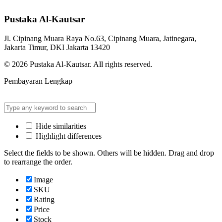
Pustaka Al-Kautsar
Jl. Cipinang Muara Raya No.63, Cipinang Muara, Jatinegara,
Jakarta Timur, DKI Jakarta 13420
© 2026 Pustaka Al-Kautsar. All rights reserved.
Pembayaran Lengkap
Hide similarities
Highlight differences
Select the fields to be shown. Others will be hidden. Drag and drop
to rearrange the order.
Image
SKU
Rating
Price
Stock