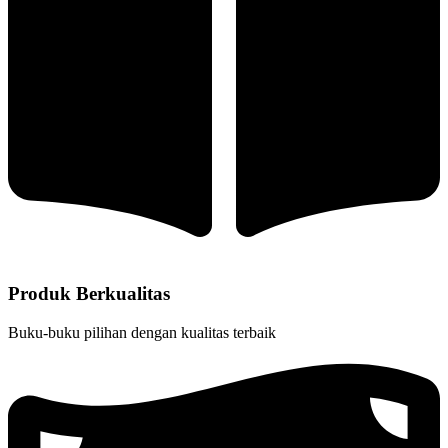
Produk Berkualitas
Buku-buku pilihan dengan kualitas terbaik