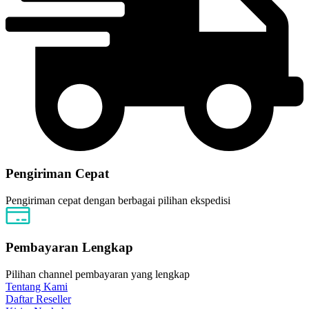
Pengiriman Cepat
Pengiriman cepat dengan berbagai pilihan ekspedisi
Pembayaran Lengkap
Pilihan channel pembayaran yang lengkap
Tentang Kami
Daftar Reseller