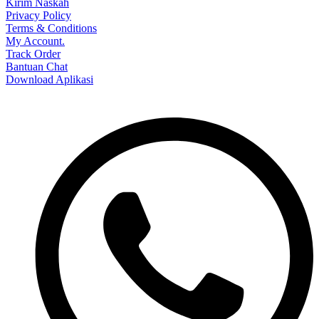
Kirim Naskah
Privacy Policy
Terms & Conditions
My Account.
Track Order
Bantuan Chat
Download Aplikasi