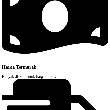
Harga Termurah
Banyak diskon untuk harga terbaik