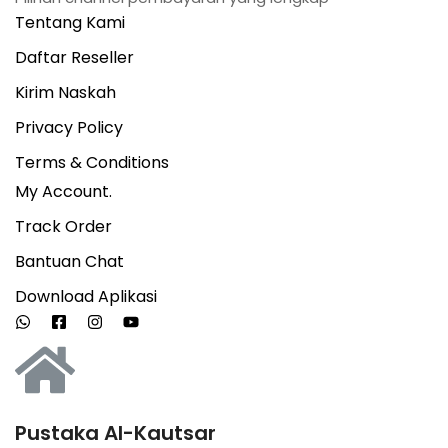
Tentang Kami
Daftar Reseller
Kirim Naskah
Privacy Policy
Terms & Conditions
My Account.
Track Order
Bantuan Chat
Download Aplikasi
Pustaka Al-Kautsar