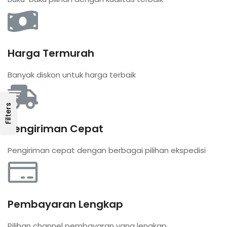
Harga Termurah
Banyak diskon untuk harga terbaik
Filters
Pengiriman Cepat
Pengiriman cepat dengan berbagai pilihan ekspedisi
Pembayaran Lengkap
Pilihan channel pembayaran yang lengkap