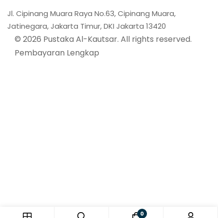
Jl. Cipinang Muara Raya No.63, Cipinang Muara,
Jatinegara, Jakarta Timur, DKI Jakarta 13420
© 2026 Pustaka Al-Kautsar. All rights reserved.
Pembayaran Lengkap
0